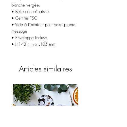
blanche vergée.
• Belle carte épaisse
• Certifié FSC
• Vide à l'intérieur pour votre propre
message
• Enveloppe incluse
• H148 mm x L105 mm
Articles similaires