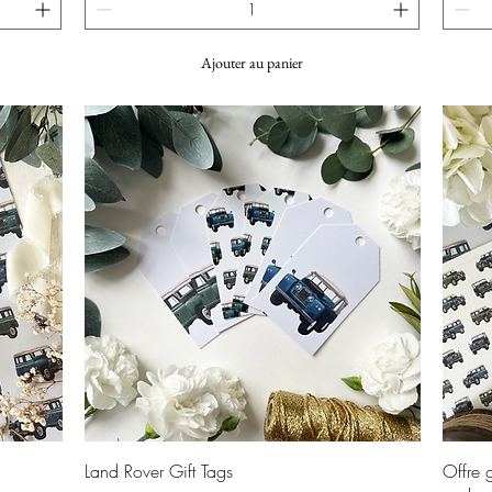
Ajouter au panier
Aperçu rapide
Land Rover Gift Tags
Offre 