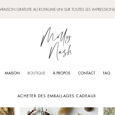
IVRAISON GRATUITE AU ROYAUME-UNI SUR TOUTES LES IMPRESSIONS
MAISON
BOUTIQUE
À PROPOS
CONTACT
FAQ
ACHETER DES EMBALLAGES CADEAUX