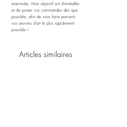
maximale. Mon objectif est d’emballer
et de poster vos commandes dès que
possible, afin de vous faire parvenir
vos œuvres d’art le plus rapidement
possible !
Articles similaires