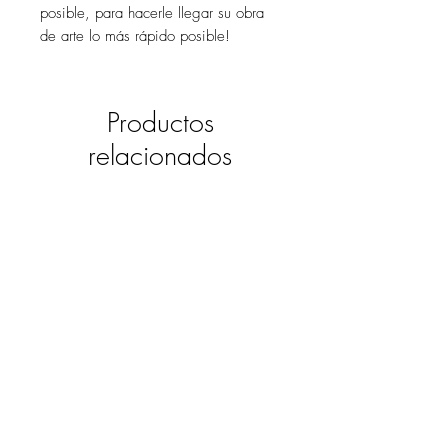
posible, para hacerle llegar su obra
de arte lo más rápido posible!
Productos
relacionados