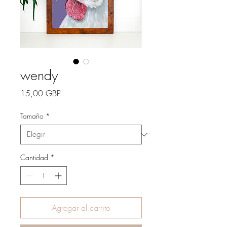
wendy
Precio
15,00 GBP
Tamaño
*
Cantidad
*
Agregar al carrito