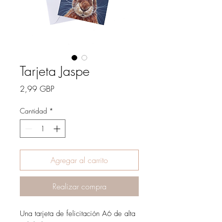
Tarjeta Jaspe
Precio
2,99 GBP
Cantidad
*
Agregar al carrito
Realizar compra
Una tarjeta de felicitación A6 de alta